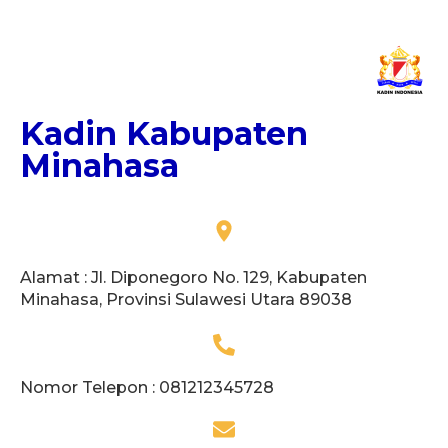
Kadin Kabupaten
Minahasa
Alamat : Jl. Diponegoro No. 129, Kabupaten
Minahasa, Provinsi Sulawesi Utara 89038
Nomor Telepon : 081212345728