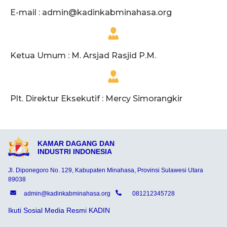
E-mail :
admin@kadinkabminahasa.org
Ketua Umum : M. Arsjad Rasjid P.M.
Plt. Direktur Eksekutif : Mercy Simorangkir
KAMAR DAGANG DAN
INDUSTRI INDONESIA
Jl. Diponegoro No. 129, Kabupaten Minahasa, Provinsi Sulawesi Utara
89038
admin@kadinkabminahasa.org
081212345728
Ikuti Sosial Media Resmi KADIN