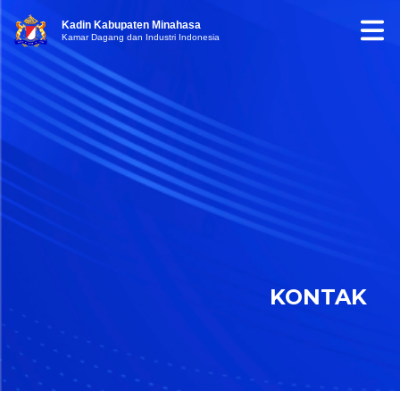
Kadin Kabupaten Minahasa
Kamar Dagang dan Industri Indonesia
KONTAK