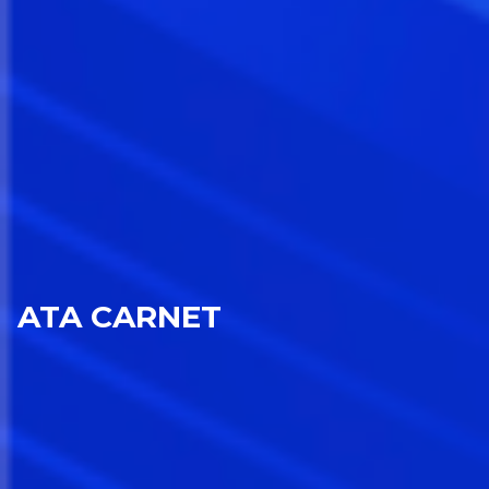
ATA CARNET