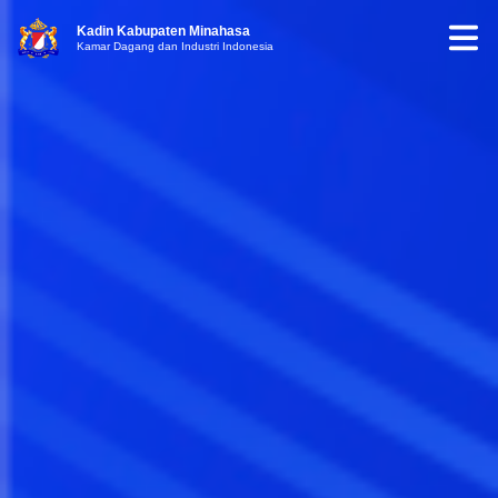
Kadin Kabupaten Minahasa
Kamar Dagang dan Industri Indonesia